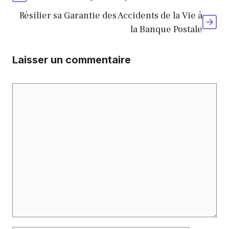
Résilier sa Garantie des Accidents de la Vie à
la Banque Postale
Laisser un commentaire
Commentaire