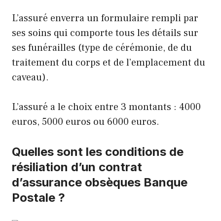
L’assuré enverra un formulaire rempli par
ses soins qui comporte tous les détails sur
ses funérailles (type de cérémonie, de du
traitement du corps et de l’emplacement du
caveau).
L’assuré a le choix entre 3 montants : 4000
euros, 5000 euros ou 6000 euros.
Quelles sont les conditions de
résiliation d’un contrat
d’assurance obsèques Banque
Postale ?