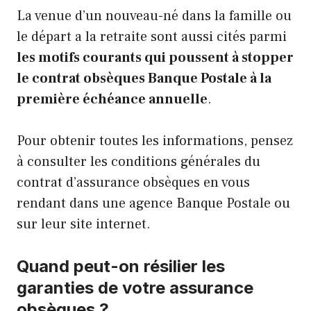
La venue d’un nouveau-né dans la famille ou
le départ a la retraite sont aussi cités parmi
les motifs courants qui poussent à stopper
le contrat obsèques Banque Postale à la
première échéance annuelle
.
Pour obtenir toutes les informations, pensez
à consulter les conditions générales du
contrat d’assurance obsèques en vous
rendant dans une agence Banque Postale ou
sur leur site internet.
Quand peut-on résilier les
garanties de votre assurance
obsèques ?