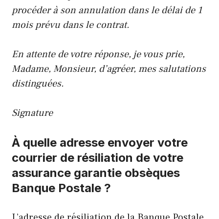
procéder à son annulation dans le délai de 1
mois prévu dans le contrat.
En attente de votre réponse, je vous prie,
Madame, Monsieur, d’agréer, mes salutations
distinguées.
Signature
À quelle adresse envoyer votre
courrier de résiliation de votre
assurance garantie obsèques
Banque Postale ?
L’adresse de résiliation de la Banque Postale