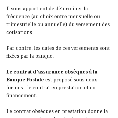
Il vous appartient de déterminer la
fréquence (au choix entre mensuelle ou
trimestrielle ou annuelle) du versement des
cotisations.
Par contre, les dates de ces versements sont
fixées par la banque.
Le contrat d’assurance obsèques à la
Banque Postale
est proposé sous deux
formes : le contrat en prestation et en
financement.
Le contrat obsèques en prestation donne la