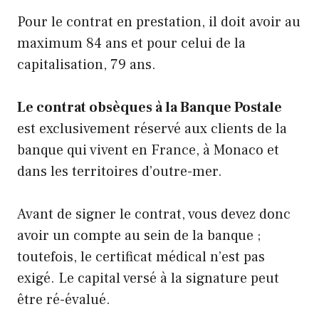
Pour le contrat en prestation, il doit avoir au
maximum 84 ans et pour celui de la
capitalisation, 79 ans.
Le contrat obsèques à la Banque Postale
est exclusivement réservé aux clients de la
banque qui vivent en France, à Monaco et
dans les territoires d’outre-mer.
Avant de signer le contrat, vous devez donc
avoir un compte au sein de la banque ;
toutefois, le certificat médical n’est pas
exigé. Le capital versé à la signature peut
être ré-évalué.