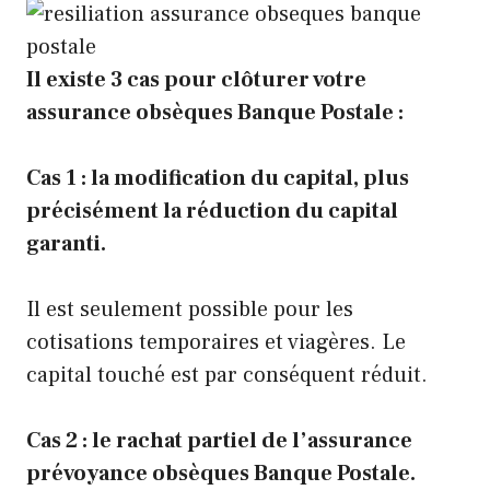
Il existe 3 cas pour clôturer votre
assurance obsèques Banque Postale :
Cas 1 : la modification du capital, plus
précisément la réduction du capital
garanti.
Il est seulement possible pour les
cotisations temporaires et viagères. Le
capital touché est par conséquent réduit.
Cas 2 : le rachat partiel de l’assurance
prévoyance obsèques Banque Postale.