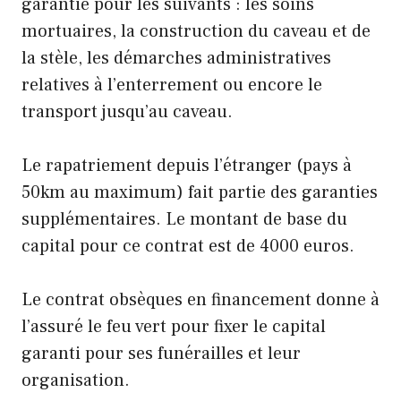
garantie pour les suivants : les soins
mortuaires, la construction du caveau et de
la stèle, les démarches administratives
relatives à l’enterrement ou encore le
transport jusqu’au caveau.
Le rapatriement depuis l’étranger (pays à
50km au maximum) fait partie des garanties
supplémentaires. Le montant de base du
capital pour ce contrat est de 4000 euros.
Le contrat obsèques en financement donne à
l’assuré le feu vert pour fixer le capital
garanti pour ses funérailles et leur
organisation.