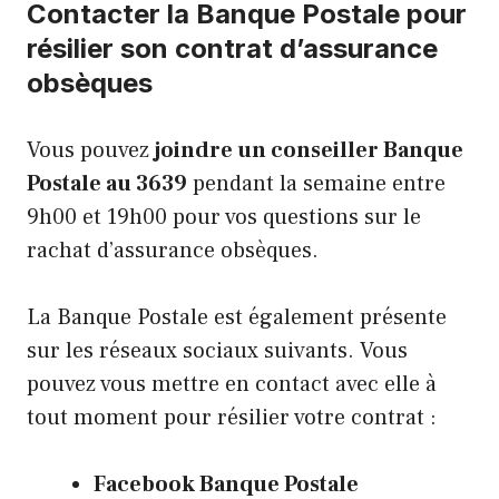
Contacter la Banque Postale pour
résilier son contrat d’assurance
obsèques
Vous pouvez
joindre un conseiller Banque
Postale au 3639
pendant la semaine entre
9h00 et 19h00 pour vos questions sur le
rachat d’assurance obsèques.
La Banque Postale est également présente
sur les réseaux sociaux suivants. Vous
pouvez vous mettre en contact avec elle à
tout moment pour résilier votre contrat :
Facebook Banque Postale