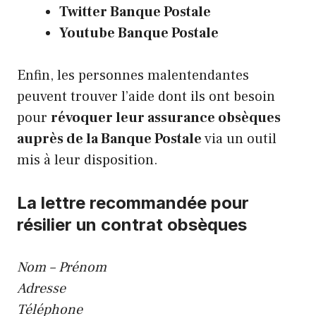
Twitter Banque Postale
Youtube Banque Postale
Enfin, les personnes malentendantes
peuvent trouver l’aide dont ils ont besoin
pour
révoquer leur assurance obsèques
auprès de la Banque Postale
via
un outil
mis à leur disposition
.
La lettre recommandée pour
résilier un contrat obsèques
Nom – Prénom
Adresse
Téléphone