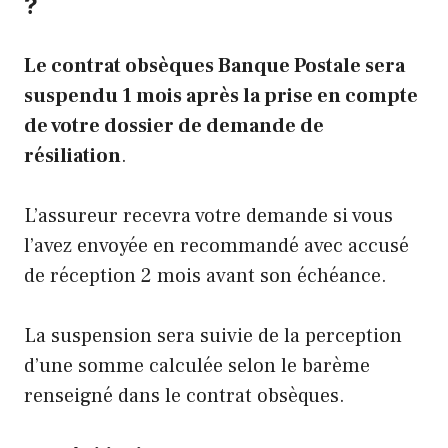
?
Le contrat obsèques Banque Postale sera
suspendu 1 mois après la prise en compte
de votre dossier de demande de
résiliation
.
L’assureur recevra votre demande si vous
l’avez envoyée en recommandé avec accusé
de réception 2 mois avant son échéance.
La suspension sera suivie de la perception
d’une somme calculée selon le barème
renseigné dans le contrat obsèques.