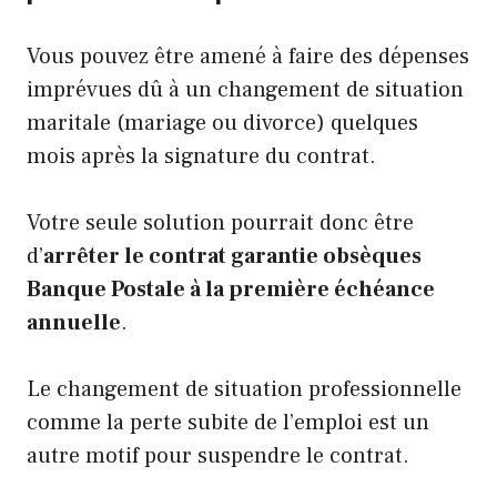
Vous pouvez être amené à faire des dépenses
imprévues dû à un changement de situation
maritale (mariage ou divorce) quelques
mois après la signature du contrat.
Votre seule solution pourrait donc être
d’
arrêter le contrat garantie obsèques
Banque Postale à la première échéance
annuelle
.
Le changement de situation professionnelle
comme la perte subite de l’emploi est un
autre motif pour suspendre le contrat.