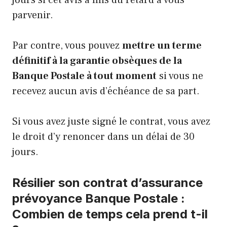
parvenir.
Par contre, vous pouvez
mettre un terme
définitif à la garantie obsèques de la
Banque Postale à tout moment
si vous ne
recevez aucun avis d’échéance de sa part.
Si vous avez juste signé le contrat, vous avez
le droit d’y renoncer dans un délai de 30
jours.
Résilier son contrat d’assurance
prévoyance Banque Postale :
Combien de temps cela prend t-il