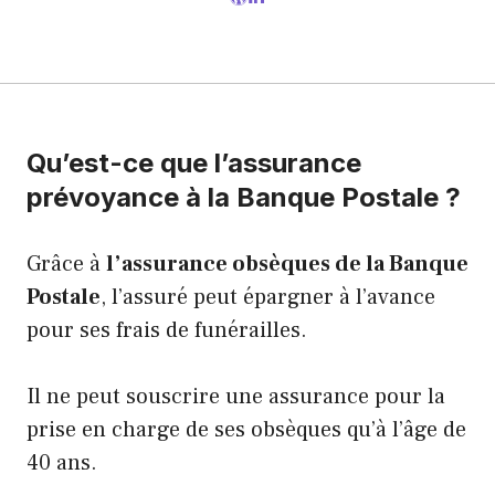
Qu’est-ce que l’assurance
prévoyance à la Banque Postale ?
Grâce à
l’assurance obsèques de la Banque
Postale
, l’assuré peut épargner à l’avance
pour ses frais de funérailles.
Il ne peut souscrire une assurance pour la
prise en charge de ses obsèques qu’à l’âge de
40 ans.