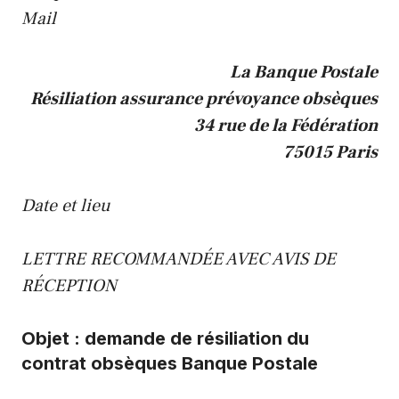
Mail
La Banque Postale
Résiliation assurance prévoyance obsèques
34 rue de la Fédération
75015 Paris
Date et lieu
LETTRE RECOMMANDÉE AVEC AVIS DE
RÉCEPTION
Objet : demande de résiliation du
contrat obsèques Banque Postale