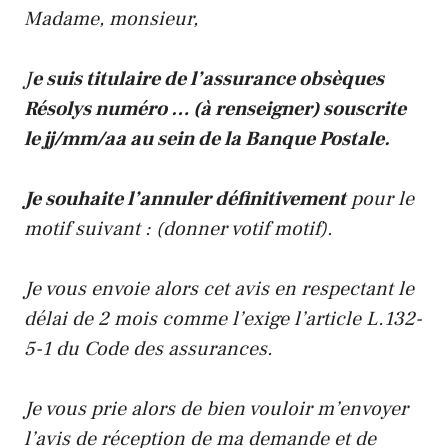
Madame, monsieur,
J
e suis titulaire de l’assurance obsèques
Résolys numéro … (à renseigner) souscrite
le jj/mm/aa au sein de la Banque Postale.
Je souhaite l’annuler définitivement
pour le
motif suivant : (donner votif motif).
Je vous envoie alors cet avis en respectant le
délai de 2 mois comme l’exige l’article L.132-
5-1 du Code des assurances.
Je vous prie alors de bien vouloir m’envoyer
l’avis de réception de ma demande et de