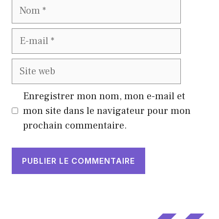
Nom
E-
mail
Site
web
Enregistrer mon nom, mon e-mail et
mon site dans le navigateur pour mon
prochain commentaire.