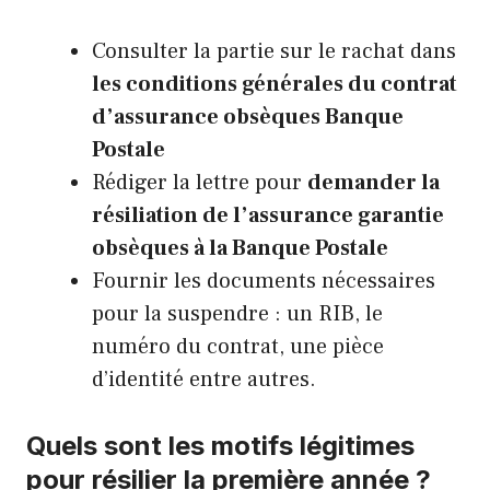
Consulter la partie sur le rachat dans
les conditions générales du contrat
d’assurance obsèques Banque
Postale
Rédiger la lettre pour
demander la
résiliation de l’assurance garantie
obsèques à la Banque Postale
Fournir les documents nécessaires
pour la suspendre : un RIB, le
numéro du contrat, une pièce
d’identité entre autres.
Quels sont les motifs légitimes
pour résilier la première année ?