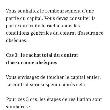
Vous souhaitez le remboursement d’une
partie du capital. Vous devez consulter la
partie qui traite le rachat dans les
conditions générales du contrat d’assurance
obsèques.
Cas 3 : le rachat total du contrat
d’assurance obsèques
Vous envisagez de toucher le capital entier.
Le contrat sera suspendu après cela.
Pour ces 3 cas, les étapes de résiliation sont
similaires :