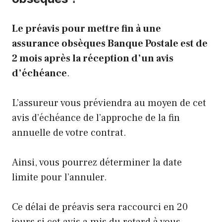
Le préavis pour mettre fin à une
assurance obsèques Banque Postale est de
2 mois après la réception d’un avis
d’échéance
.
L’assureur vous préviendra au moyen de cet
avis d’échéance de l’approche de la fin
annuelle de votre contrat.
Ainsi, vous pourrez déterminer la date
limite pour l’annuler.
Ce délai de préavis sera raccourci en 20
jours si cet avis a mis du retard à vous