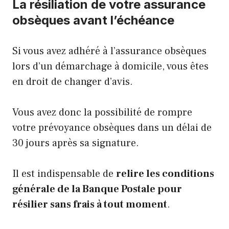
La résiliation de votre assurance
obsèques avant l’échéance
Si vous avez adhéré à l’assurance obsèques
lors d’un démarchage à domicile, vous êtes
en droit de changer d’avis.
Vous avez donc la possibilité de rompre
votre prévoyance obsèques dans un délai de
30 jours après sa signature.
Il est indispensable de
relire les conditions
générale de la Banque Postale pour
résilier sans frais à tout moment
.