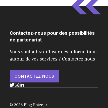
Contactez-nous pour des possibilités
de partenariat
Vous souhaitez diffuser des informations
autour de vos services ? Contactez nous
CONTACTEZ NOUS
© 2026 Blog Entreprise