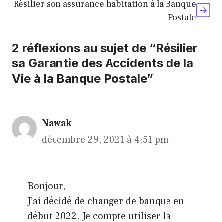
Résilier son assurance habitation à la Banque
Postale
2 réflexions au sujet de “Résilier
sa Garantie des Accidents de la
Vie à la Banque Postale”
Nawak
décembre 29, 2021 à 4:51 pm
Bonjour,
J’ai décidé de changer de banque en
début 2022. Je compte utiliser la