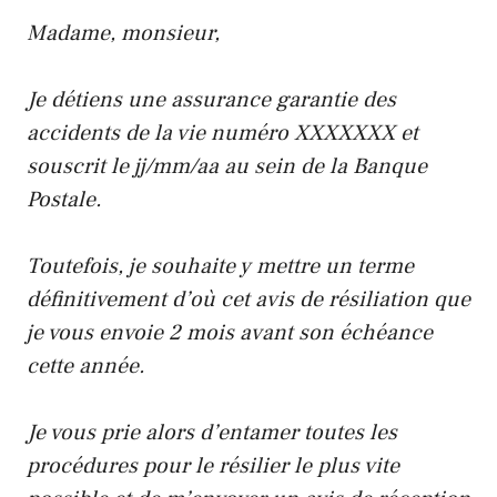
Madame, monsieur,
Je détiens une assurance garantie des
accidents de la vie numéro XXXXXXX et
souscrit le jj/mm/aa au sein de la Banque
Postale.
Toutefois, je souhaite y mettre un terme
définitivement d’où cet avis de résiliation que
je vous envoie 2 mois avant son échéance
cette année.
Je vous prie alors d’entamer toutes les
procédures pour le résilier le plus vite