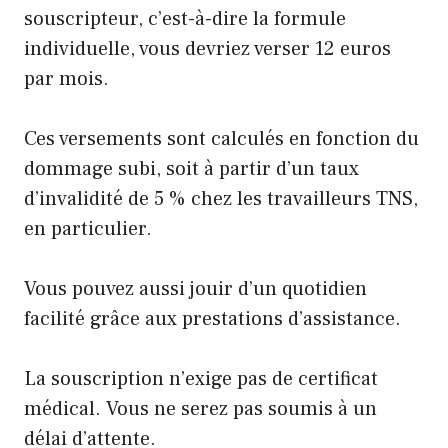
souscripteur, c’est-à-dire la formule
individuelle, vous devriez verser 12 euros
par mois.
Ces versements sont calculés en fonction du
dommage subi, soit à partir d’un taux
d’invalidité de 5 % chez les travailleurs TNS,
en particulier.
Vous pouvez aussi jouir d’un quotidien
facilité grâce aux prestations d’assistance.
La souscription n’exige pas de certificat
médical. Vous ne serez pas soumis à un
délai d’attente.