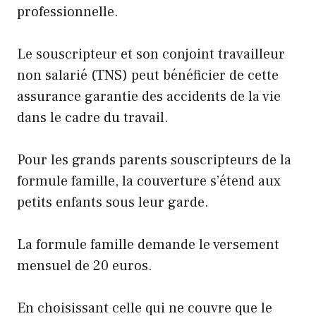
professionnelle.
Le souscripteur et son conjoint travailleur
non salarié (TNS) peut bénéficier de cette
assurance garantie des accidents de la vie
dans le cadre du travail.
Pour les grands parents souscripteurs de la
formule famille, la couverture s’étend aux
petits enfants sous leur garde.
La formule famille demande le versement
mensuel de 20 euros.
En choisissant celle qui ne couvre que le