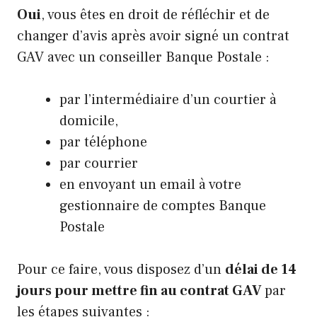
Oui
, vous êtes en droit de réfléchir et de
changer d’avis après avoir signé un contrat
GAV avec un conseiller Banque Postale :
par l’intermédiaire d’un courtier à
domicile,
par téléphone
par courrier
en envoyant un email à votre
gestionnaire de comptes Banque
Postale
Pour ce faire, vous disposez d’un
délai de 14
jours pour mettre fin au contrat GAV
par
les étapes suivantes :