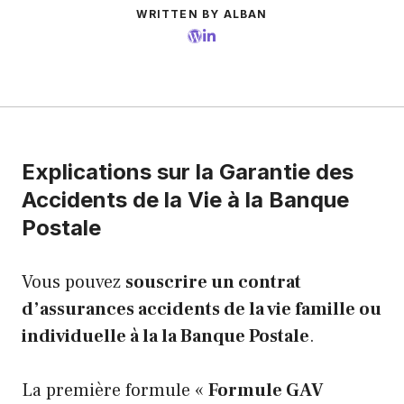
WRITTEN BY ALBAN
Explications sur la Garantie des
Accidents de la Vie à la Banque
Postale
Vous pouvez
souscrire un contrat
d’assurances accidents de la vie famille ou
individuelle à la la Banque Postale
.
La première formule «
Formule GAV