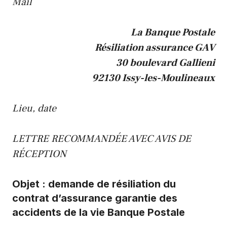
Mail
La Banque Postale
Résiliation assurance GAV
30 boulevard Gallieni
92130 Issy-les-Moulineaux
Lieu, date
LETTRE RECOMMANDÉE AVEC AVIS DE
RÉCEPTION
Objet : demande de résiliation du
contrat d’assurance garantie des
accidents de la vie Banque Postale