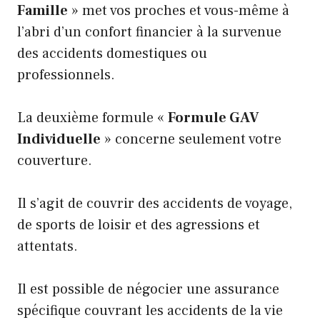
Famille
» met vos proches et vous-même à
l’abri d’un confort financier à la survenue
des accidents domestiques ou
professionnels.
La deuxième formule «
Formule GAV
Individuelle
» concerne seulement votre
couverture.
Il s’agit de couvrir des accidents de voyage,
de sports de loisir et des agressions et
attentats.
Il est possible de négocier une assurance
spécifique couvrant les accidents de la vie