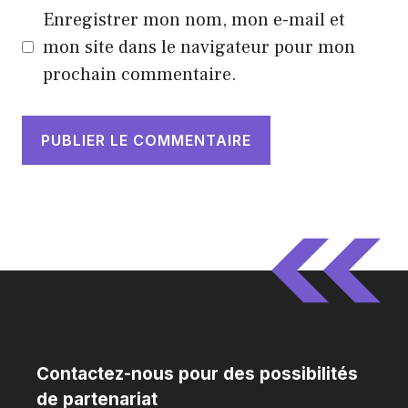
Enregistrer mon nom, mon e-mail et
mon site dans le navigateur pour mon
prochain commentaire.
Contactez-nous pour des possibilités
de partenariat