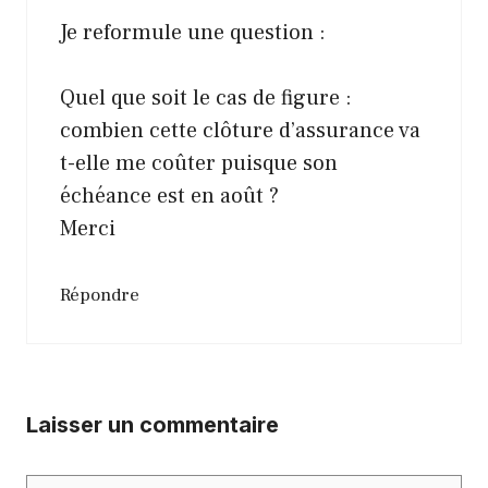
Je reformule une question :
Quel que soit le cas de figure :
combien cette clôture d’assurance va
t-elle me coûter puisque son
échéance est en août ?
Merci
Répondre
Laisser un commentaire