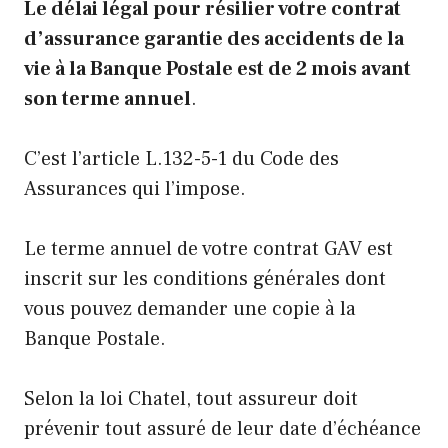
Le délai légal pour résilier votre contrat
d’assurance garantie des accidents de la
vie à la Banque Postale est de 2 mois avant
son terme annuel
.
C’est
l’article L.132-5-1 du Code des
Assurances
qui l’impose.
Le terme annuel de votre contrat GAV est
inscrit sur les conditions générales dont
vous pouvez demander une copie à la
Banque Postale.
Selon la loi Chatel, tout assureur doit
prévenir tout assuré de leur date d’échéance