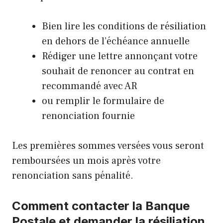
Bien lire les conditions de résiliation
en dehors de l’échéance annuelle
Rédiger une lettre annonçant votre
souhait de renoncer au contrat en
recommandé avec AR
ou remplir le formulaire de
renonciation fournie
Les premières sommes versées vous seront
remboursées un mois après votre
renonciation sans pénalité.
Comment contacter la Banque
Postale et demander la résiliation