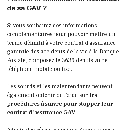
de sa GAV ?
Si vous souhaitez des informations
complémentaires pour pouvoir mettre un
terme définitif à votre contrat d’assurance
garantie des accidents de la vie à la Banque
Postale, composez le 3639 depuis votre
téléphone mobile ou fixe.
Les sourds et les malentendants peuvent
également obtenir de l’aide
sur
les
procédures à suivre pour stopper leur
contrat d’assurance GAV
.
Adepte des réseaux sociaux ? vous pouvez