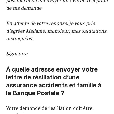
possible et de m’envoyer un avis de réception
de ma demande.
En attente de votre réponse, je vous prie
d’agréer Madame, monsieur, mes salutations
distinguées.
Signature
À quelle adresse envoyer votre
lettre de résiliation d’une
assurance accidents et famille à
la Banque Postale ?
Votre demande de résiliation doit être