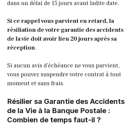
dans un délai de 15 jours avant ladite date.
Si ce rappel vous parvient en retard, la
résiliation de votre garantie des accidents
de la vie doit avoir lieu 20 jours après sa
réception
.
Si aucun avis d’échéance ne vous parvient,
vous pouvez suspendre votre contrat à tout
moment et sans frais.
Résilier sa Garantie des Accidents
de la Vie à la Banque Postale :
Combien de temps faut-il ?