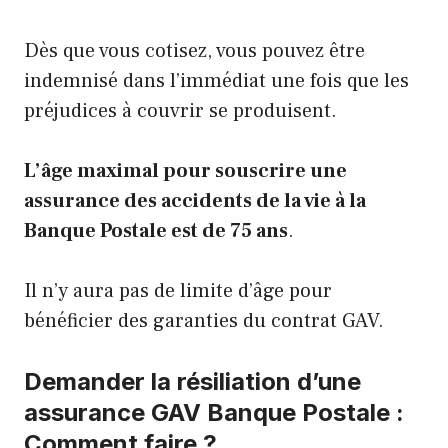
Dès que vous cotisez, vous pouvez être
indemnisé dans l’immédiat une fois que les
préjudices à couvrir se produisent.
L’âge maximal pour souscrire une
assurance des accidents de la vie à la
Banque Postale est de 75 ans
.
Il n’y aura pas de limite d’âge pour
bénéficier des garanties du contrat GAV.
Demander la résiliation d’une
assurance GAV Banque Postale :
Comment faire ?