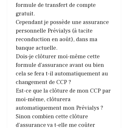
formule de transfert de compte
gratuit.
Cependant je possède une assurance
personnelle Prévialys (à tacite
reconduction en août), dans ma
banque actuelle.
Dois-je clôturer moi-même cette
formule d’assurance avant ou bien
cela se fera t-il automatiquement au
changement de CCP ?
Est-ce que la clôture de mon CCP par
moi-même, clôturera
automatiquement mon Prévialys ?
Sinon combien cette clôture
d’assurance va t-elle me coûter