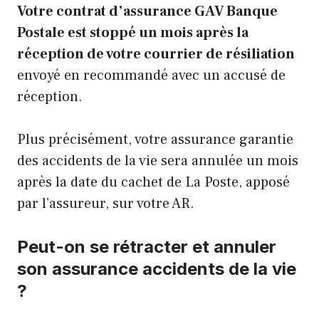
Votre contrat d’assurance GAV Banque
Postale est stoppé un mois après la
réception de votre courrier de résiliation
envoyé en recommandé avec un accusé de
réception.
Plus précisément, votre assurance garantie
des accidents de la vie sera annulée un mois
après la date du cachet de La Poste, apposé
par l’assureur, sur votre AR.
Peut-on se rétracter et annuler
son assurance accidents de la vie
?