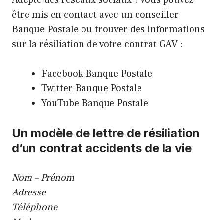
être mis en contact avec un conseiller
Banque Postale ou trouver des informations
sur la résiliation de votre contrat GAV :
Facebook Banque Postale
Twitter Banque Postale
YouTube Banque Postale
Un modèle de lettre de résiliation
d’un contrat accidents de la vie
Nom – Prénom
Adresse
Téléphone