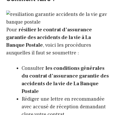
Pour
résilier le contrat d’assurance
garantie des accidents de la vie à La
Banque Postale
, voici les procédures
auxquelles il faut se soumettre :
Consulter
les conditions générales
du contrat d’assurance garantie des
accidents de la vie de La Banque
Postale
Rédiger une lettre en recommandée
avec accusé de réception demandant
clore votre contrat