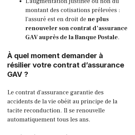
L’augmentation justifiée ou non du
montant des cotisations prélevées :
l’assuré est en droit de
ne plus
renouveler son contrat d’assurance
GAV auprès de la Banque Postale
.
À quel moment demander à
résilier votre contrat d’assurance
GAV ?
Le contrat d’assurance garantie des
accidents de la vie obéit au principe de la
tacite reconduction. Il se renouvelle
automatiquement tous les ans.