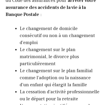
du Code des assurances
pour
arrêter votre
assurance des accidents de la vie à la
Banque Postale
:
Le changement de domicile
consécutif ou non à un changement
d’emploi
Le changement sur le plan
matrimonial, le divorce plus
particulièrement
Le changement sur le plan familial
comme l’adoption ou la naissance
d’un enfant qui élargit la famille
La cessation d’activité professionnelle
ou le départ pour la retraite