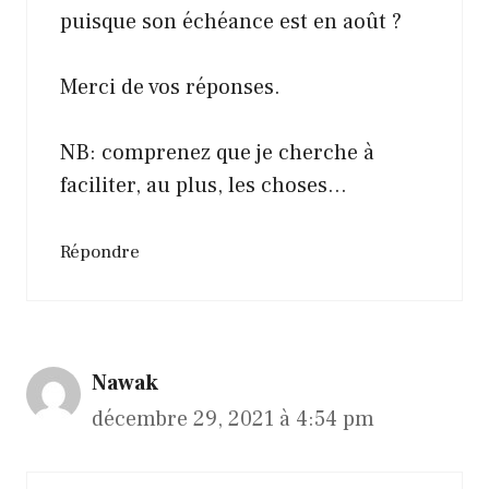
puisque son échéance est en août ?
Merci de vos réponses.
NB: comprenez que je cherche à
faciliter, au plus, les choses…
Répondre
Nawak
décembre 29, 2021 à 4:54 pm