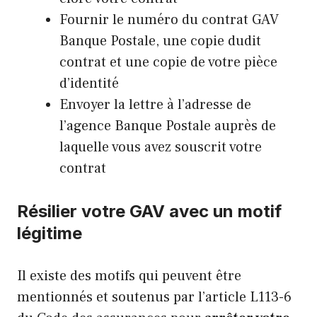
Fournir le numéro du contrat GAV
Banque Postale, une copie dudit
contrat et une copie de votre pièce
d’identité
Envoyer la lettre à l’adresse de
l’agence Banque Postale auprès de
laquelle vous avez souscrit votre
contrat
Résilier votre GAV avec un motif
légitime
Il existe des motifs qui peuvent être
mentionnés et soutenus par
l’article L113-6