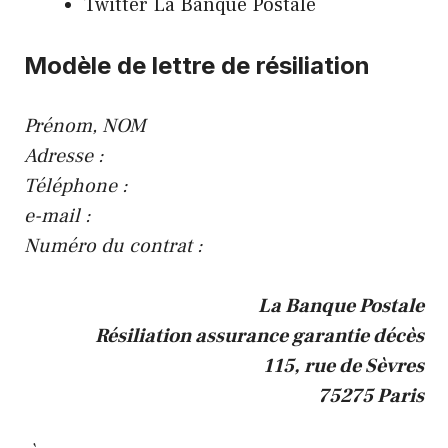
Twitter La Banque Postale
Modèle de lettre de résiliation
Prénom, NOM
Adresse :
Téléphone :
e-mail :
Numéro du contrat :
La Banque Postale
Résiliation assurance garantie décès
115, rue de Sèvres
75275 Paris