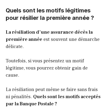
Quels sont les motifs légitimes
pour résilier la première année ?
La résiliation d’une assurance décès la
première année
est souvent une démarche
délicate.
Toutefois, si vous présentez un motif
légitime, vous pourrez obtenir gain de
cause.
La résiliation peut même se faire sans frais
ni pénalités.
Quels sont les motifs acceptés
par la Banque Postale ?