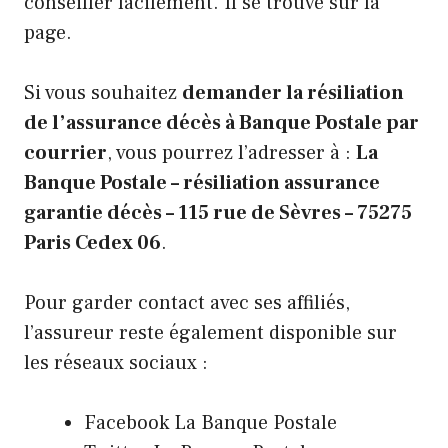
conseiller facilement. Il se trouve sur la
page.
Si vous souhaitez
demander la résiliation
de l’assurance décès à Banque Postale par
courrier
, vous pourrez l’adresser à :
La
Banque Postale – résiliation assurance
garantie décès – 115 rue de Sèvres – 75275
Paris Cedex 06
.
Pour garder contact avec ses affiliés,
l’assureur reste également disponible sur
les réseaux sociaux :
Facebook La Banque Postale