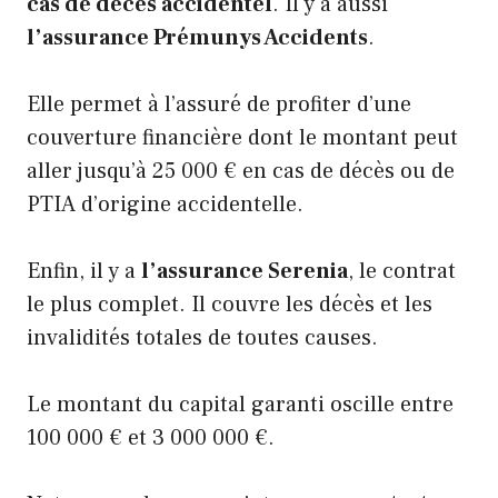
cas de décès accidentel
. Il y a aussi
l’assurance Prémunys Accidents
.
Elle permet à l’assuré de profiter d’une
couverture financière dont le montant peut
aller jusqu’à 25 000 € en cas de décès ou de
PTIA d’origine accidentelle.
Enfin, il y a
l’assurance Serenia
, le contrat
le plus complet. Il couvre les décès et les
invalidités totales de toutes causes.
Le montant du capital garanti oscille entre
100 000 € et 3 000 000 €.