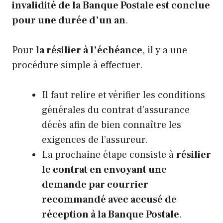
invalidité de la Banque Postale est conclue
pour une durée d’un an
.
Pour
la résilier à l’échéance
, il y a une
procédure simple à effectuer.
Il faut relire et vérifier les conditions
générales du contrat d’assurance
décès afin de bien connaître les
exigences de l’assureur.
La prochaine étape consiste à
résilier
le contrat en envoyant une
demande par courrier
recommandé avec accusé de
réception à la Banque Postale
.