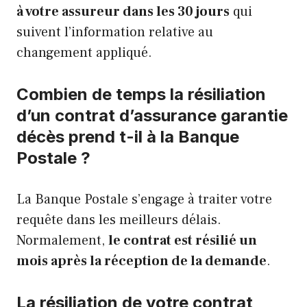
à votre assureur dans les 30 jours
qui
suivent l’information relative au
changement appliqué.
Combien de temps la résiliation
d’un contrat d’assurance garantie
décès prend t-il à la Banque
Postale ?
La Banque Postale s’engage à traiter votre
requête dans les meilleurs délais.
Normalement,
le contrat est résilié un
mois après la réception de la demande
.
La résiliation de votre contrat