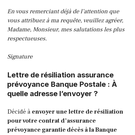
En vous remerciant déjà de l’attention que
vous attribuez à ma requête, veuillez agréer,
Madame, Monsieur, mes salutations les plus
respectueuses.
Signature
Lettre de résiliation assurance
prévoyance Banque Postale : À
quelle adresse l’envoyer ?
Décidé à
envoyer une lettre de résiliation
pour votre contrat d’assurance
prévoyance garantie décès à la Banque