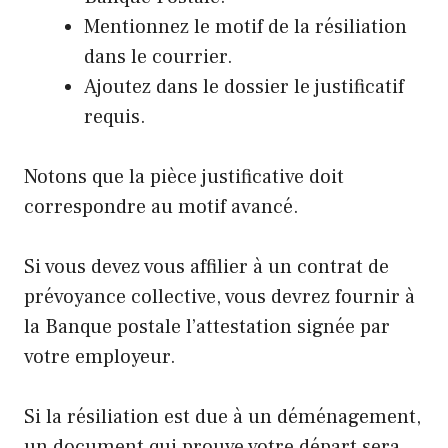
Mentionnez le motif de la résiliation
dans le courrier.
Ajoutez dans le dossier le justificatif
requis.
Notons que la pièce justificative doit
correspondre au motif avancé.
Si vous devez vous affilier à un contrat de
prévoyance collective, vous devrez fournir à
la Banque postale l’attestation signée par
votre employeur.
Si la résiliation est due à un déménagement,
un document qui prouve votre départ sera