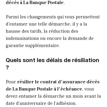
décès à La Banque Postale
.
Parmi les changements qui vous permettent
d’entamer une telle démarche, il y a la
hausse des tarifs, la réduction des
indemnisations ou encore la demande de
garantie supplémentaire.
Quels sont les délais de résiliation
?
Pour
résilier le contrat d’assurance décès
de La Banque Postale à l’échéance
, vous
devez entamer la démarche un mois avant la
date d’anniversaire de l’adhésion.