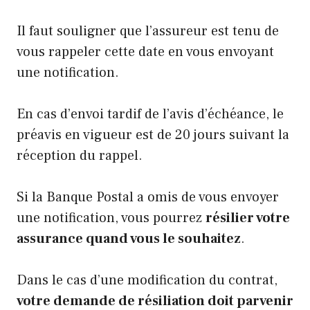
Il faut souligner que l’assureur est tenu de
vous rappeler cette date en vous envoyant
une notification.
En cas d’envoi tardif de l’avis d’échéance, le
préavis en vigueur est de 20 jours suivant la
réception du rappel.
Si la Banque Postal a omis de vous envoyer
une notification, vous pourrez
résilier votre
assurance quand vous le souhaitez
.
Dans le cas d’une modification du contrat,
votre demande de résiliation doit parvenir