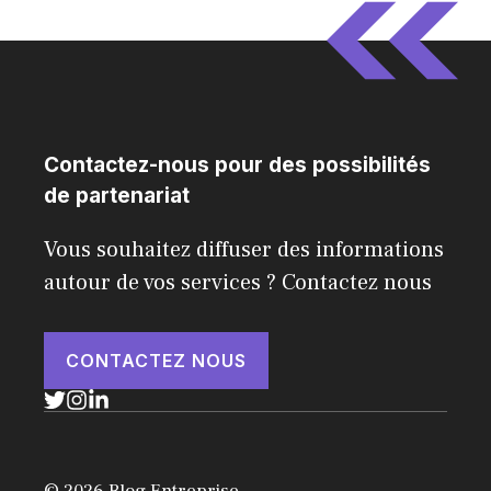
Contactez-nous pour des possibilités
de partenariat
Vous souhaitez diffuser des informations
autour de vos services ? Contactez nous
CONTACTEZ NOUS
© 2026 Blog Entreprise