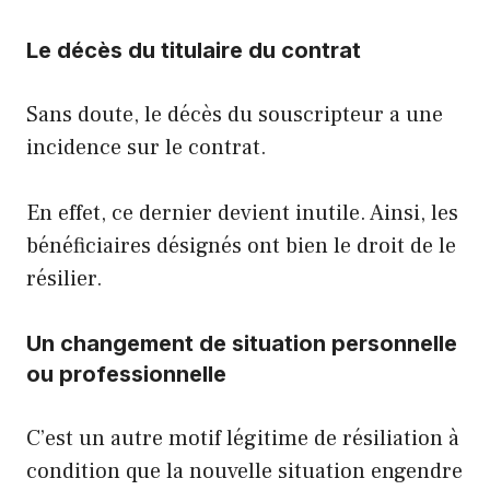
Le décès du titulaire du contrat
Sans doute, le décès du souscripteur a une
incidence sur le contrat.
En effet, ce dernier devient inutile. Ainsi, les
bénéficiaires désignés ont bien le droit de le
résilier.
Un changement de situation personnelle
ou professionnelle
C’est un autre motif légitime de résiliation à
condition que la nouvelle situation engendre