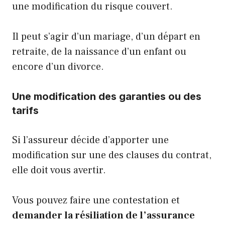
une modification du risque couvert.
Il peut s’agir d’un mariage, d’un départ en
retraite, de la naissance d’un enfant ou
encore d’un divorce.
Une modification des garanties ou des
tarifs
Si l’assureur décide d’apporter une
modification sur une des clauses du contrat,
elle doit vous avertir.
Vous pouvez faire une contestation et
demander la résiliation de l’assurance