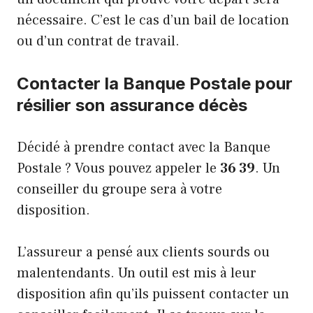
nécessaire. C’est le cas d’un bail de location
ou d’un contrat de travail.
Contacter la Banque Postale pour
résilier son assurance décès
Décidé à prendre contact avec la Banque
Postale ? Vous pouvez appeler le
36 39
. Un
conseiller du groupe sera à votre
disposition.
L’assureur a pensé aux clients sourds ou
malentendants.
Un outil est mis à leur
disposition
afin qu’ils puissent contacter un