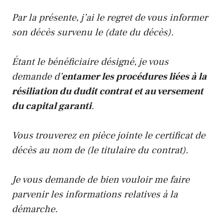
Par la présente, j’ai le regret de vous informer
son décès survenu le (date du décès).
Étant le bénéficiaire désigné, je vous
demande d’
entamer les procédures liées à la
résiliation du dudit contrat et au versement
du capital garanti
.
Vous trouverez en pièce jointe le certificat de
décès au nom de (le titulaire du contrat).
Je vous demande de bien vouloir me faire
parvenir les informations relatives à la
démarche.