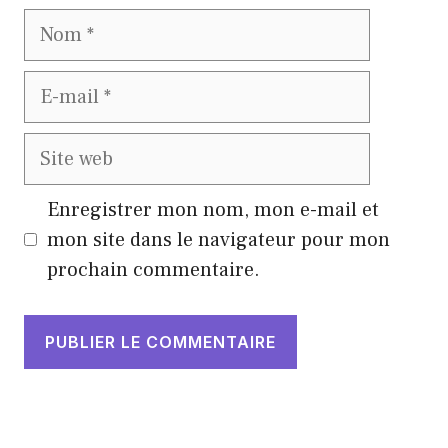
Nom
E-
mail
Site
web
Enregistrer mon nom, mon e-mail et
mon site dans le navigateur pour mon
prochain commentaire.