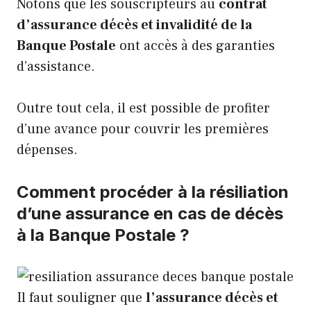
Notons que les souscripteurs au
contrat
d’assurance décès et invalidité de la
Banque Postale
ont accès à des garanties
d’assistance.
Outre tout cela, il est possible de profiter
d’une avance pour couvrir les premières
dépenses.
Comment procéder à la résiliation
d’une assurance en cas de décès
à la Banque Postale ?
Il faut souligner que
l’assurance décès et