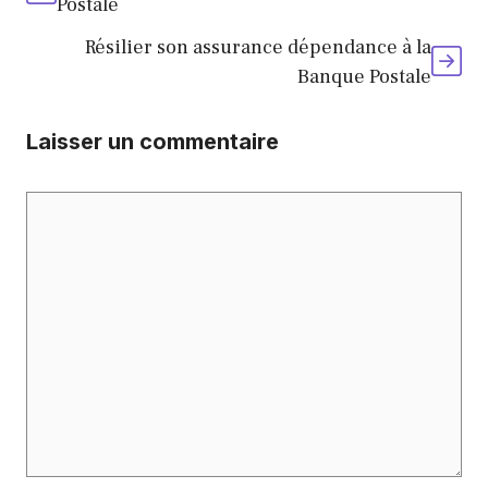
Postale
Résilier son assurance dépendance à la
Banque Postale
Laisser un commentaire
Commentaire