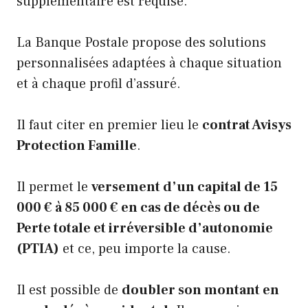
supplémentaire est requise.
La Banque Postale propose des solutions
personnalisées adaptées à chaque situation
et à chaque profil d’assuré.
Il faut citer en premier lieu le
contrat Avisys
Protection Famille
.
Il permet le
versement d’un capital de 15
000 € à 85 000 € en cas de décès ou de
Perte totale et irréversible d’autonomie
(PTIA)
et ce, peu importe la cause.
Il est possible de
doubler son montant en