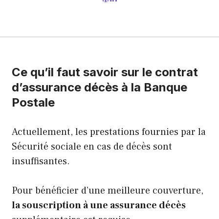
Ce qu’il faut savoir sur le contrat
d’assurance décès à la Banque
Postale
Actuellement, les prestations fournies par la
Sécurité sociale en cas de décès sont
insuffisantes.
Pour bénéficier d’une meilleure couverture,
la souscription à une
assurance décès