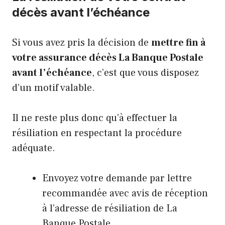
décès avant l’échéance
Si vous avez pris la décision de
mettre fin à
votre assurance décès La Banque Postale
avant l’échéance
, c’est que vous disposez
d’un motif valable.
Il ne reste plus donc qu’à effectuer la
résiliation en respectant la procédure
adéquate.
Envoyez votre demande par lettre
recommandée avec avis de réception
à l’adresse de résiliation de La
Banque Postale.