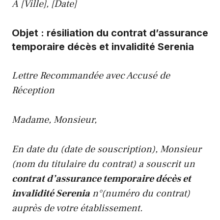
À [Ville], [Date]
Objet : résiliation du contrat d’assurance
temporaire décès et invalidité Serenia
Lettre Recommandée avec Accusé de
Réception
Madame, Monsieur,
En date du (date de souscription), Monsieur
(nom du titulaire du contrat) a souscrit un
contrat d’assurance temporaire décès et
invalidité Serenia
n°(numéro du contrat)
auprès de votre établissement.