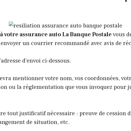
 à votre assurance auto La Banque Postale
vous d
envoyer un courrier recommandé avec avis de réc
’adresse d’envoi ci-dessous.
devra mentionner votre nom, vos coordonnées, vo
ison ou la réglementation que vous invoquez pour ju
re tout justificatif nécessaire : preuve de cession 
hangement de situation, etc.