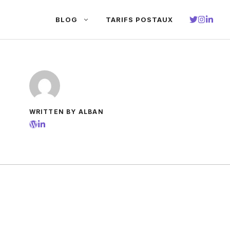
BLOG
TARIFS POSTAUX
WRITTEN BY ALBAN