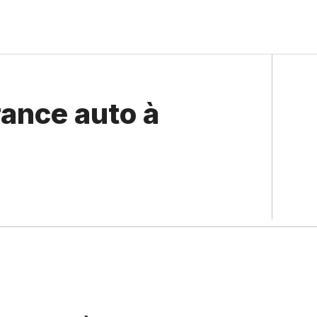
rance auto à