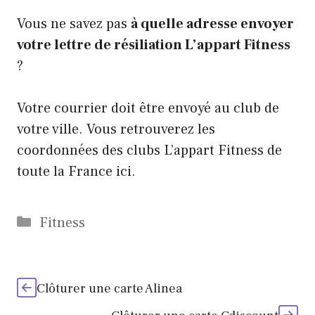
Vous ne savez pas
à quelle adresse envoyer
votre lettre de résiliation L’appart Fitness
?
Votre courrier doit être envoyé au club de
votre ville. Vous retrouverez les
coordonnées des clubs L’appart Fitness de
toute la France ici.
Catégories
Fitness
Clôturer une carte Alinea