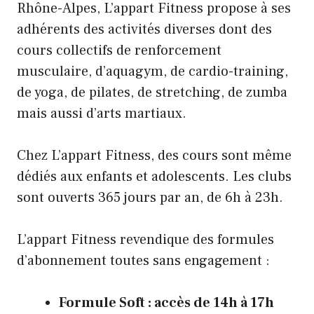
Rhône-Alpes, L’appart Fitness propose à ses
adhérents des activités diverses dont des
cours collectifs de renforcement
musculaire, d’aquagym, de cardio-training,
de yoga, de pilates, de stretching, de zumba
mais aussi d’arts martiaux.
Chez L’appart Fitness, des cours sont même
dédiés aux enfants et adolescents. Les clubs
sont ouverts 365 jours par an, de 6h à 23h.
L’appart Fitness revendique des formules
d’abonnement toutes sans engagement :
Formule Soft : accès de 14h à 17h