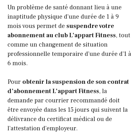
Un problème de santé donnant lieu à une
inaptitude physique d’une durée de 1 à 9
mois vous permet de
suspendre votre
abonnement au club L’appart Fitness
, tout
comme un changement de situation
professionnelle temporaire d’une durée d’1 à
6 mois.
Pour
obtenir la suspension de son contrat
d’abonnement L’appart Fitness
, la
demande par courrier recommandé doit
être envoyée dans les 15 jours qui suivent la
délivrance du certificat médical ou de
l’attestation d’employeur.