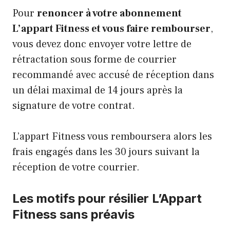
Pour
renoncer à votre abonnement
L’appart Fitness et vous faire rembourser
,
vous devez donc envoyer votre lettre de
rétractation sous forme de courrier
recommandé avec accusé de réception dans
un délai maximal de 14 jours après la
signature de votre contrat.
L’appart Fitness vous remboursera alors les
frais engagés dans les 30 jours suivant la
réception de votre courrier.
Les motifs pour résilier L’Appart
Fitness sans préavis