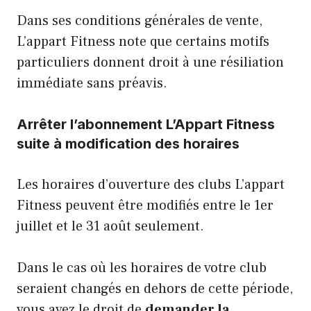
Dans ses conditions générales de vente,
L’appart Fitness note que certains motifs
particuliers donnent droit à une résiliation
immédiate sans préavis.
Arrêter l’abonnement L’Appart Fitness
suite à modification des horaires
Les horaires d’ouverture des clubs L’appart
Fitness peuvent être modifiés entre le 1er
juillet et le 31 août seulement.
Dans le cas où les horaires de votre club
seraient changés en dehors de cette période,
vous avez le droit de
demander la