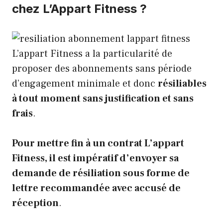
chez L’Appart Fitness ?
L’appart Fitness a la particularité de
proposer des abonnements sans période
d’engagement minimale et donc
résiliables
à tout moment sans justification et sans
frais
.
Pour mettre fin à un contrat L’appart
Fitness, il est impératif d’envoyer sa
demande de résiliation sous forme de
lettre recommandée avec accusé de
réception
.