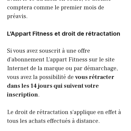
comptera comme le premier mois de
préavis.
L’Appart Fitness et droit de rétractation
Si vous avez souscrit à une offre
d’abonnement L’appart Fitness sur le site
Internet de la marque ou par démarchage,
vous avez la possibilité de
vous rétracter
dans les 14 jours qui suivent votre
inscription
.
Le droit de rétractation s’applique en effet à
tous les achats effectués à distance.