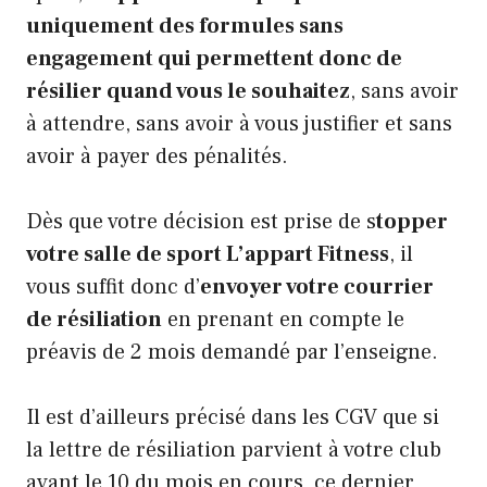
uniquement des formules sans
engagement qui permettent donc de
résilier quand vous le souhaitez
, sans avoir
à attendre, sans avoir à vous justifier et sans
avoir à payer des pénalités.
Dès que votre décision est prise de s
topper
votre salle de sport L’appart Fitness
, il
vous suffit donc d’
envoyer votre courrier
de résiliation
en prenant en compte le
préavis de 2 mois demandé par l’enseigne.
Il est d’ailleurs précisé dans les CGV que si
la lettre de résiliation parvient à votre club
avant le 10 du mois en cours, ce dernier