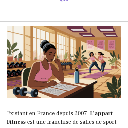
Existant en France depuis 2007,
L’appart
Fitness
est une franchise de salles de sport