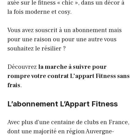
axée sur le fitness « chic », dans un décor à
la fois moderne et cosy.
Vous avez souscrit à un abonnement mais
pour une raison ou pour une autre vous
souhaitez le résilier ?
Découvrez
la marche à suivre pour
rompre votre contrat L’appart Fitness sans
frais
.
L’abonnement L’Appart Fitness
Avec plus d’une centaine de clubs en France,
dont une majorité en région Auvergne-