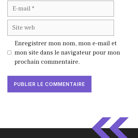
E-
mail
Site
web
Enregistrer mon nom, mon e-mail et
mon site dans le navigateur pour mon
prochain commentaire.