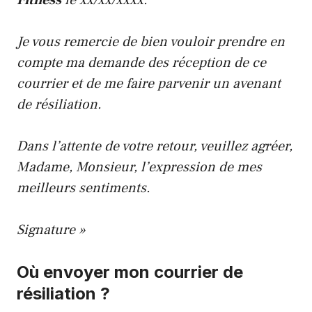
Je vous remercie de bien vouloir prendre en
compte ma demande des réception de ce
courrier et de me faire parvenir un avenant
de résiliation.
Dans l’attente de votre retour, veuillez agréer,
Madame, Monsieur, l’expression de mes
meilleurs sentiments.
Signature »
Où envoyer mon courrier de
résiliation ?