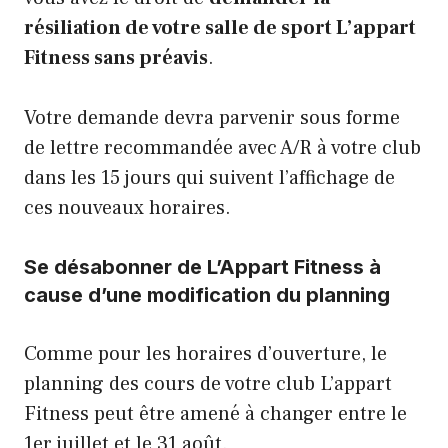
résiliation de votre salle de sport L’appart
Fitness sans préavis
.
Votre demande devra parvenir sous forme
de lettre recommandée avec A/R à votre club
dans les 15 jours qui suivent l’affichage de
ces nouveaux horaires.
Se désabonner de L’Appart Fitness à
cause d’une modification du planning
Comme pour les horaires d’ouverture, le
planning des cours de votre club L’appart
Fitness peut être amené à changer entre le
1er juillet et le 31 août.