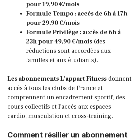
pour 19,90 €/mois
Formule Tempo : accès de 6h à 17h
pour 29,90 €/mois
Formule Privilège : accès de 6h à
23h pour 49,90 €/mois
(des
réductions sont accordées aux
familles et aux étudiants).
Les abonnements L’appart Fitness
donnent
accès à tous les clubs de France et
comprennent un encadrement sportif, des
cours collectifs et l’accès aux espaces
cardio, musculation et cross-training.
Comment résilier un abonnement