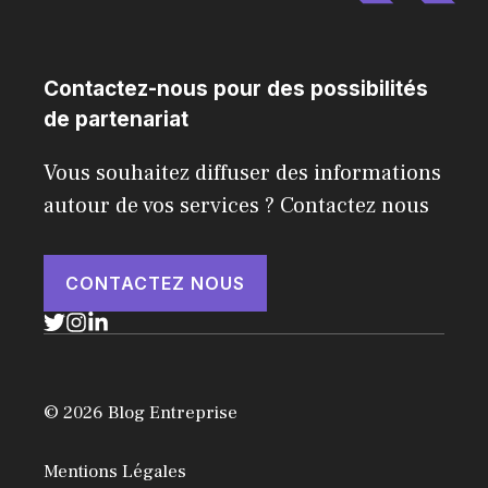
Contactez-nous pour des possibilités
de partenariat
Vous souhaitez diffuser des informations
autour de vos services ? Contactez nous
CONTACTEZ NOUS
© 2026 Blog Entreprise
Mentions Légales