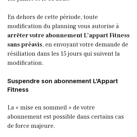
En dehors de cette période, toute
modification du planning vous autorise à
arrêter votre abonnement L’appart Fitness
sans préavis
, en envoyant votre demande de
résiliation dans les 15 jours qui suivent la
modification.
Suspendre son abonnement L’Appart
Fitness
La « mise en sommeil » de votre
abonnement est possible dans certains cas
de force majeure.