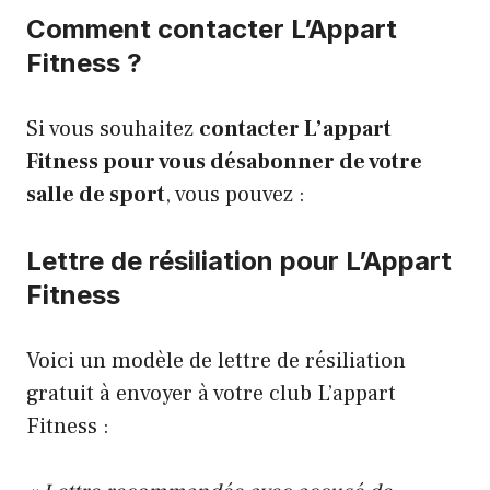
Comment contacter L’Appart
Fitness ?
Si vous souhaitez
contacter L’appart
Fitness pour vous désabonner de votre
salle de sport
, vous pouvez :
Lettre de résiliation pour L’Appart
Fitness
Voici un modèle de lettre de résiliation
gratuit à envoyer à votre club L’appart
Fitness :