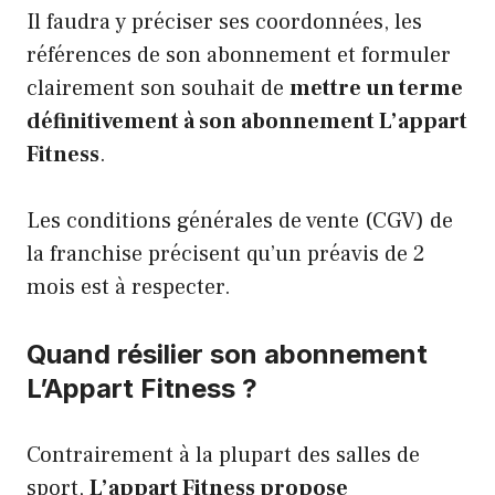
Il faudra y préciser ses coordonnées, les
références de son abonnement et formuler
clairement son souhait de
mettre un terme
définitivement à son abonnement L’appart
Fitness
.
Les conditions générales de vente (CGV) de
la franchise précisent qu’un préavis de 2
mois est à respecter.
Quand résilier son abonnement
L’Appart Fitness ?
Contrairement à la plupart des salles de
sport,
L’appart Fitness propose