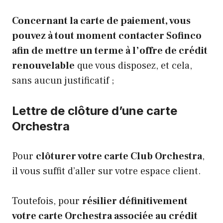
Concernant la carte de paiement, vous
pouvez à tout moment contacter Sofinco
afin de mettre un terme à l’offre de crédit
renouvelable
que vous disposez, et cela,
sans aucun justificatif ;
Lettre de clôture d’une carte
Orchestra
Pour
clôturer votre carte Club Orchestra
,
il vous suffit d’aller sur votre espace client.
Toutefois, pour
résilier définitivement
votre carte Orchestra associée au crédit