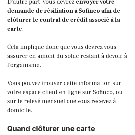
D’autre part, vous devrez
envoyer votre
demande de résiliation à Sofinco afin de
clôturer le contrat de crédit associé à la
carte
.
Cela implique donc que vous devrez vous
assurer en amont du solde restant à devoir à
l’organisme.
Vous pouvez trouver cette information sur
votre espace client en ligne sur Sofinco, ou
sur le relevé mensuel que vous recevez à
domicile.
Quand clôturer une carte