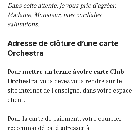
Dans cette attente, je vous prie d’agréer,
Madame, Monsieur, mes cordiales
salutations.
Adresse de clôture d’une carte
Orchestra
Pour
mettre un terme à votre carte Club
Orchestra
, vous devez vous rendre sur le
site internet de l’enseigne, dans votre espace
client.
Pour la carte de paiement, votre courrier
recommandé est à adresser à :