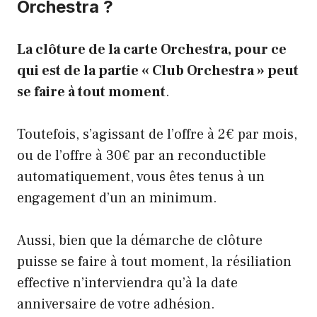
Orchestra ?
La clôture de la carte Orchestra, pour ce
qui est de la partie « Club Orchestra » peut
se faire à tout moment
.
Toutefois, s’agissant de l’offre à 2€ par mois,
ou de l’offre à 30€ par an reconductible
automatiquement, vous êtes tenus à un
engagement d’un an minimum.
Aussi, bien que la démarche de clôture
puisse se faire à tout moment, la résiliation
effective n’interviendra qu’à la date
anniversaire de votre adhésion.