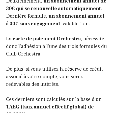
Deuxièmement,
un abonnement annuel de
30€ qui se renouvelle automatiquement
.
Dernière formule,
un abonnement annuel
à 30€ sans engagement
, valable 1 an.
La carte de paiement Orchestra
, nécessite
donc l’adhésion à l’une des trois formules du
Club Orchestra.
De plus, si vous utilisez la réserve de crédit
associé à votre compte, vous serez
redevables des intérêts.
Ces derniers sont calculés sur la base d’un
TAEG (taux annuel effectif global) de