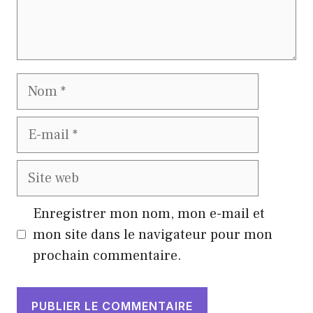
Nom
E-
mail
Site
web
Enregistrer mon nom, mon e-mail et
mon site dans le navigateur pour mon
prochain commentaire.