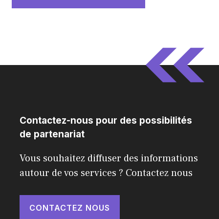
Contactez-nous pour des possibilités
de partenariat
Vous souhaitez diffuser des informations
autour de vos services ? Contactez nous
CONTACTEZ NOUS