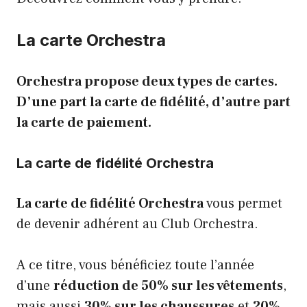
La carte Orchestra
Orchestra propose deux types de cartes.
D’une part la carte de fidélité, d’autre part
la carte de paiement.
La carte de fidélité Orchestra
La carte de fidélité Orchestra
vous permet
de devenir adhérent au Club Orchestra.
A ce titre, vous bénéficiez toute l’année
d’une
réduction de 50% sur les vêtements
,
mais aussi
30% sur les chaussures
et
20%