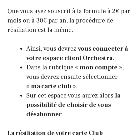
Que vous ayez souscrit à la formule à 2€ par
mois ou à 30€ par an, la procédure de
résiliation est la même.
Ainsi, vous devrez
vous connecter à
votre espace client Orchestra
.
Dans la rubrique «
mon compte
»,
vous devrez ensuite sélectionner
«
ma carte club
».
Sur cet espace vous aurez alors
la
possibilité de choisir de vous
désabonner
.
La résiliation de votre carte Club