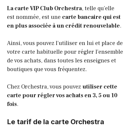
La carte VIP Club Orchestra
, telle qu’elle
est nommée, est une
carte bancaire qui est
en plus associée à un crédit renouvelable
.
Ainsi, vous pouvez l’utiliser en lui et place de
votre carte habituelle pour régler l’ensemble
de vos achats, dans toutes les enseignes et
boutiques que vous fréquentez.
Chez Orchestra, vous pouvez
utiliser cette
carte pour régler vos achats en 3, 5 ou 10
fois
.
Le tarif de la carte Orchestra