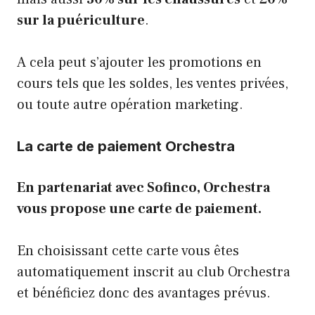
sur la puériculture
.
A cela peut s’ajouter les promotions en
cours tels que les soldes, les ventes privées,
ou toute autre opération marketing.
La carte de paiement Orchestra
En partenariat avec Sofinco, Orchestra
vous propose une carte de paiement.
En choisissant cette carte vous êtes
automatiquement inscrit au club Orchestra
et bénéficiez donc des avantages prévus.