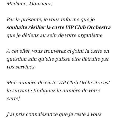
Madame, Monsieur,
Par la présente, je vous informe que
je
souhaite résilier la carte VIP Club Orchestra
que je détiens au sein de votre organisme.
A cet effet, vous trouverez ci-joint la carte en
question afin qu’elle puisse être détruite par
vos services.
Mon numéro de carte VIP Club Orchestra est
le suivant : [indiquez le numéro de votre
carte]
J’ai pris connaissance que je reste à vous