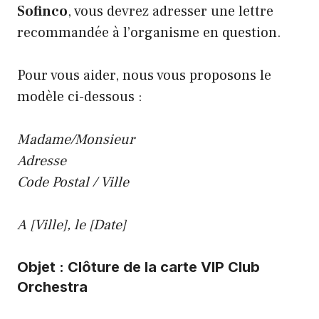
Sofinco
, vous devrez adresser une lettre
recommandée à l’organisme en question.
Pour vous aider, nous vous proposons le
modèle ci-dessous :
Madame/Monsieur
Adresse
Code Postal / Ville
A [Ville], le [Date]
Objet : Clôture de la carte VIP Club
Orchestra