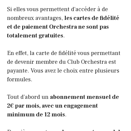
Si elles vous permettent d’accéder à de
nombreux avantages,
les cartes de fidélité
et de paiement Orchestra ne sont pas
totalement gratuites
.
En effet, la carte de fidélité vous permettant
de devenir membre du Club Orchestra est
payante. Vous avez le choix entre plusieurs
formules.
Tout d’abord un
abonnement mensuel de
2€ par mois, avec un engagement
minimum de 12 mois
.