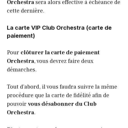
Orchestra
sera alors effective à échéance de
cette dernière.
La carte VIP Club Orchestra (carte de
paiement)
Pour
clôturer la carte de paiement
Orchestra
, vous devrez faire deux
démarches.
Tout d’abord, il vous faudra suivre la même
procédure que la carte de fidélité afin de
pouvoir
vous désabonner du Club
Orchestra
.