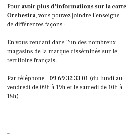
Pour
avoir plus d’informations sur la carte
Orchestra
, vous pouvez joindre l’enseigne
de différentes façons :
En vous rendant dans l’un des nombreux
magasins de la marque disséminés sur le
territoire français.
Par téléphone :
09 69 32 33 01
(du lundi au
vendredi de 09h à 19h et le samedi de 10h à
18h)