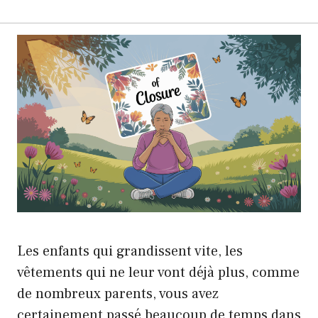
Les enfants qui grandissent vite, les
vêtements qui ne leur vont déjà plus, comme
de nombreux parents, vous avez
certainement passé beaucoup de temps dans