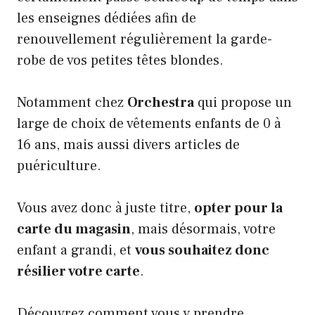
les enseignes dédiées afin de
renouvellement régulièrement la garde-
robe de vos petites têtes blondes.
Notamment chez
Orchestra
qui propose un
large de choix de vêtements enfants de 0 à
16 ans, mais aussi divers articles de
puériculture.
Vous avez donc à juste titre,
opter pour la
carte du magasin
, mais désormais, votre
enfant a grandi, et
vous souhaitez donc
résilier votre carte
.
Découvrez comment vous y prendre.