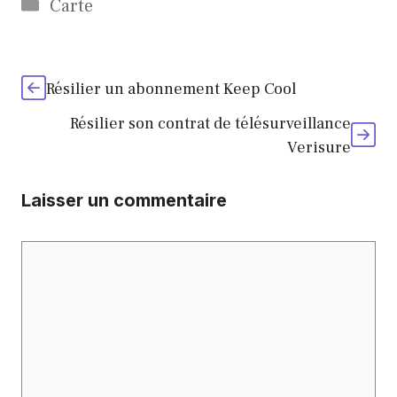
Catégories
Carte
Résilier un abonnement Keep Cool
Résilier son contrat de télésurveillance
Verisure
Laisser un commentaire
Commentaire