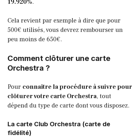
19.920%
.
Cela revient par exemple à dire que pour
500€ utilisés, vous devrez rembourser un
peu moins de 650€.
Comment clôturer une carte
Orchestra ?
Pour
connaître la procédure à suivre pour
clôturer votre carte Orchestra
, tout
dépend du type de carte dont vous disposez.
La carte Club Orchestra (carte de
fidélité)