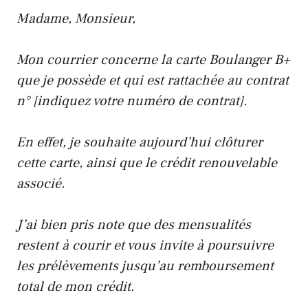
Madame, Monsieur,
Mon courrier concerne la carte Boulanger B+
que je possède et qui est rattachée au contrat
n° [indiquez votre numéro de contrat].
En effet, je souhaite aujourd’hui clôturer
cette carte, ainsi que le crédit renouvelable
associé.
J’ai bien pris note que des mensualités
restent à courir et vous invite à poursuivre
les prélèvements jusqu’au remboursement
total de mon crédit.