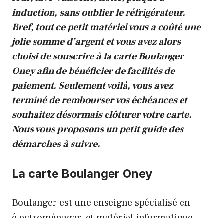
induction, sans oublier le réfrigérateur.
Bref, tout ce petit matériel vous a coûté une
jolie somme d’argent et vous avez alors
choisi de souscrire à la carte Boulanger
Oney afin de bénéficier de facilités de
paiement. Seulement voilà, vous avez
terminé de rembourser vos échéances et
souhaitez désormais clôturer votre carte.
Nous vous proposons un petit guide des
démarches à suivre.
La carte Boulanger Oney
Boulanger est une enseigne spécialisé en
électroménager, et matériel informatique.