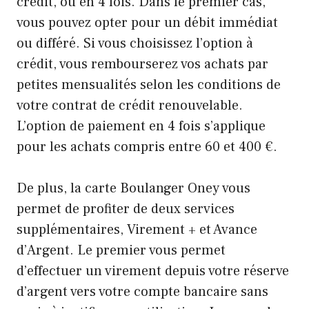
crédit, ou en 4 fois. Dans le premier cas,
vous pouvez opter pour un débit immédiat
ou différé. Si vous choisissez l’option à
crédit, vous rembourserez vos achats par
petites mensualités selon les conditions de
votre contrat de crédit renouvelable.
L’option de paiement en 4 fois s’applique
pour les achats compris entre 60 et 400 €.
De plus, la carte Boulanger Oney vous
permet de profiter de deux services
supplémentaires, Virement + et Avance
d’Argent. Le premier vous permet
d’effectuer un virement depuis votre réserve
d’argent vers votre compte bancaire sans