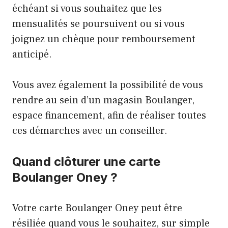
échéant si vous souhaitez que les
mensualités se poursuivent ou si vous
joignez un chèque pour remboursement
anticipé.
Vous avez également la possibilité de vous
rendre au sein d’un magasin Boulanger,
espace financement, afin de réaliser toutes
ces démarches avec un conseiller.
Quand clôturer une carte
Boulanger Oney ?
Votre carte Boulanger Oney peut être
résiliée quand vous le souhaitez, sur simple