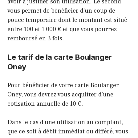
avoir à justifier son utilisation. Le second,
vous permet de bénéficier d’un coup de
pouce temporaire dont le montant est situé
entre 100 et 1 000 € et que vous pourrez
remboursé en 3 fois.
Le tarif de la carte Boulanger
Oney
Pour bénéficier de votre carte Boulanger
Oney, vous devrez vous acquitter d’une
cotisation annuelle de 10 €.
Dans le cas d’une utilisation au comptant,
que ce soit à débit immédiat ou différé, vous