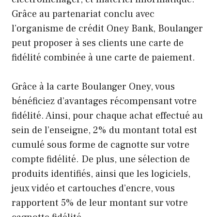
Grâce au partenariat conclu avec
l’organisme de crédit Oney Bank, Boulanger
peut proposer à ses clients une carte de
fidélité combinée à une carte de paiement.
Grâce à la carte Boulanger Oney, vous
bénéficiez d’avantages récompensant votre
fidélité. Ainsi, pour chaque achat effectué au
sein de l’enseigne, 2% du montant total est
cumulé sous forme de cagnotte sur votre
compte fidélité. De plus, une sélection de
produits identifiés, ainsi que les logiciels,
jeux vidéo et cartouches d’encre, vous
rapportent 5% de leur montant sur votre