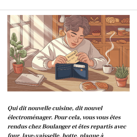
Qui dit nouvelle cuisine, dit nouvel
électroménager. Pour cela, vous vous êtes
rendus chez Boulanger et êtes repartis avec
four, lave-vaisselle, hotte, plaque à