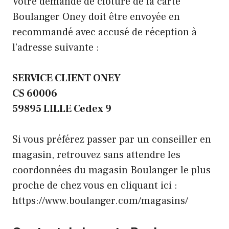
Votre demande de clôture de la carte
Boulanger Oney doit être envoyée en
recommandé avec accusé de réception à
l’adresse suivante :
SERVICE CLIENT ONEY
CS 60006
59895 LILLE Cedex 9
Si vous préférez passer par un conseiller en
magasin, retrouvez sans attendre les
coordonnées du magasin Boulanger le plus
proche de chez vous en cliquant ici :
https://www.boulanger.com/magasins/