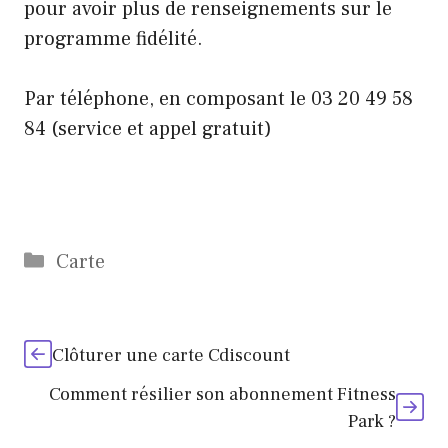
pour avoir plus de renseignements sur le
programme fidélité.
Par téléphone, en composant le 03 20 49 58
84 (service et appel gratuit)
Catégories
Carte
Clôturer une carte Cdiscount
Comment résilier son abonnement Fitness
Park ?