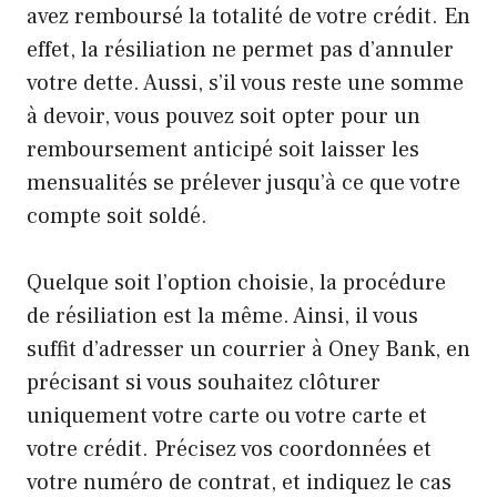
avez remboursé la totalité de votre crédit. En
effet, la résiliation ne permet pas d’annuler
votre dette. Aussi, s’il vous reste une somme
à devoir, vous pouvez soit opter pour un
remboursement anticipé soit laisser les
mensualités se prélever jusqu’à ce que votre
compte soit soldé.
Quelque soit l’option choisie, la procédure
de résiliation est la même. Ainsi, il vous
suffit d’adresser un courrier à Oney Bank, en
précisant si vous souhaitez clôturer
uniquement votre carte ou votre carte et
votre crédit. Précisez vos coordonnées et
votre numéro de contrat, et indiquez le cas