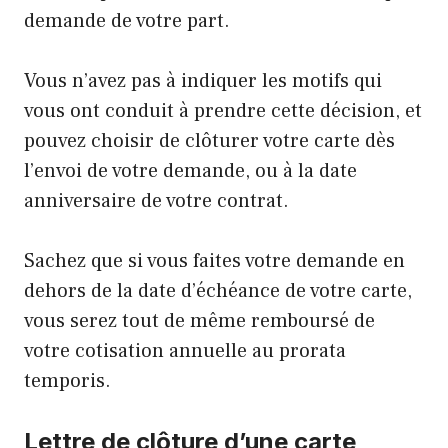
demande de votre part.
Vous n’avez pas à indiquer les motifs qui
vous ont conduit à prendre cette décision, et
pouvez choisir de clôturer votre carte dès
l’envoi de votre demande, ou à la date
anniversaire de votre contrat.
Sachez que si vous faites votre demande en
dehors de la date d’échéance de votre carte,
vous serez tout de même remboursé de
votre cotisation annuelle au prorata
temporis.
Lettre de clôture d’une carte