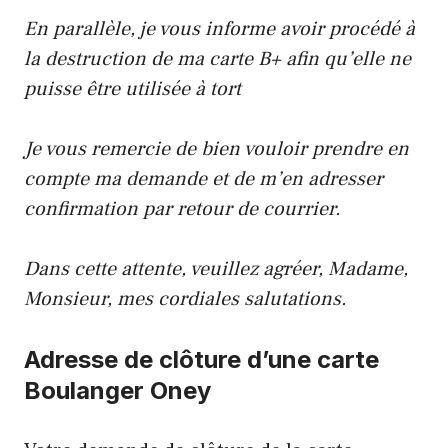
En parallèle, je vous informe avoir procédé à
la destruction de ma carte B+ afin qu’elle ne
puisse être utilisée à tort
Je vous remercie de bien vouloir prendre en
compte ma demande et de m’en adresser
confirmation par retour de courrier.
Dans cette attente, veuillez agréer, Madame,
Monsieur, mes cordiales salutations.
Adresse de clôture d’une carte
Boulanger Oney