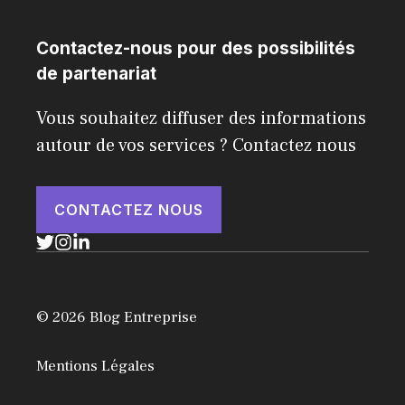
Contactez-nous pour des possibilités
de partenariat
Vous souhaitez diffuser des informations
autour de vos services ? Contactez nous
CONTACTEZ NOUS
© 2026 Blog Entreprise
Mentions Légales