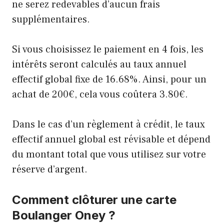
ne serez redevables d’aucun frais
supplémentaires.
Si vous choisissez le paiement en 4 fois, les
intérêts seront calculés au taux annuel
effectif global fixe de 16.68%. Ainsi, pour un
achat de 200€, cela vous coûtera 3.80€.
Dans le cas d’un règlement à crédit, le taux
effectif annuel global est révisable et dépend
du montant total que vous utilisez sur votre
réserve d’argent.
Comment clôturer une carte
Boulanger Oney ?