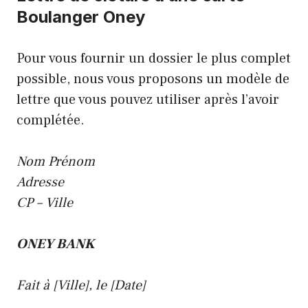
Boulanger Oney
Pour vous fournir un dossier le plus complet
possible, nous vous proposons un modèle de
lettre que vous pouvez utiliser après l’avoir
complétée.
Nom Prénom
Adresse
CP – Ville
ONEY BANK
Fait à [Ville], le [Date]