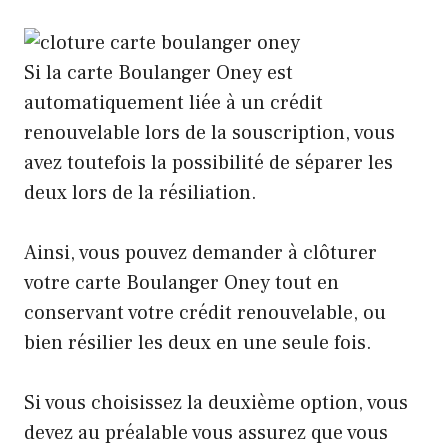
Si la carte Boulanger Oney est
automatiquement liée à un crédit
renouvelable lors de la souscription, vous
avez toutefois la possibilité de séparer les
deux lors de la résiliation.
Ainsi, vous pouvez demander à clôturer
votre carte Boulanger Oney tout en
conservant votre crédit renouvelable, ou
bien résilier les deux en une seule fois.
Si vous choisissez la deuxième option, vous
devez au préalable vous assurez que vous