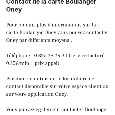
Contact de la carte Boulanger
Oney
Pour obtenir plus d’informations sur la
carte Boulanger Oney vous pouvez contacter
Oney par différents moyens :
Téléphone : 0 825 28 29 30 (service facturé
0.15€/min + prix appel)
Par mail : en utilisant le formulaire de
contact disponible sur votre espace client ou
sur votre application Oney.
Vous pouvez également contacter Boulanger