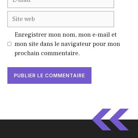
mail
Site
web
Enregistrer mon nom, mon e-mail et
mon site dans le navigateur pour mon
prochain commentaire.