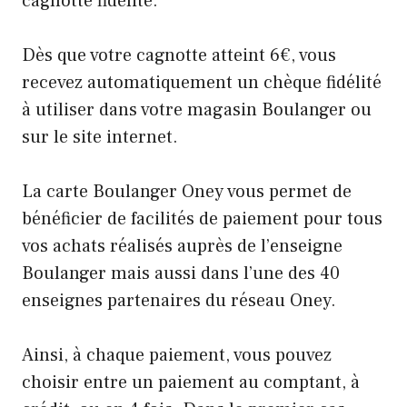
cagnotte fidélité.
Dès que votre cagnotte atteint 6€, vous
recevez automatiquement un chèque fidélité
à utiliser dans votre magasin Boulanger ou
sur le site internet.
La carte Boulanger Oney vous permet de
bénéficier de facilités de paiement pour tous
vos achats réalisés auprès de l’enseigne
Boulanger mais aussi dans l’une des 40
enseignes partenaires du réseau Oney.
Ainsi, à chaque paiement, vous pouvez
choisir entre un paiement au comptant, à