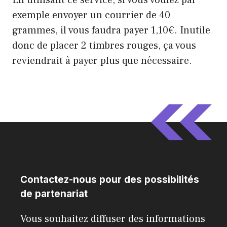
exemple envoyer un courrier de 40
grammes, il vous faudra payer 1,10€. Inutile
donc de placer 2 timbres rouges, ça vous
reviendrait à payer plus que nécessaire.
Contactez-nous pour des possibilités
de partenariat
Vous souhaitez diffuser des informations