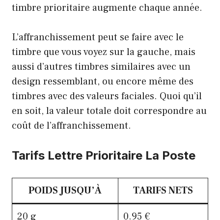
timbre prioritaire augmente chaque année.
L’affranchissement peut se faire avec le
timbre que vous voyez sur la gauche, mais
aussi d’autres timbres similaires avec un
design ressemblant, ou encore même des
timbres avec des valeurs faciales. Quoi qu’il
en soit, la valeur totale doit correspondre au
coût de l’affranchissement.
Tarifs Lettre Prioritaire La Poste
POIDS JUSQU’À
TARIFS NETS
20 g
0.95 €