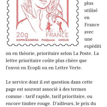
plus
utilisé
en
France
avec
une
expéditi
on en théorie, prioritaire selon La Poste. La
lettre prioritaire coûte plus chère que
l’envoi en
Ecopli
ou en
Lettre Verte
.
Le service dont il est question dans cette
page est souvent associé à des termes
comme : tarif rapide, tarif prioritaire, ou
encore timbre rouge. D’ailleurs, le prix du